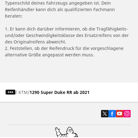
Typenschild deines Fahrzeugs angegeben ist. Dein
Reifenhändler kann dich als qualifizierten Fachmann
beraten:
1. Er kann dich darüber informieren, ob die Tragfähigkeits-
und/oder Geschwindigkeitsklasse des Ersatzreifens von der
des Originalreifens abweicht.
2. Feststellen, ob der Reifendruck für die vorgeschlagene
alternative Größe angepasst werden muss.
/
KTM
1290 Super Duke RR ab 2021