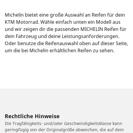
Michelin bietet eine große Auswahl an Reifen für dein
KTM Motorrad. Wähle einfach unten ein Modell aus
und wir zeigen dir die passenden MICHELIN Reifen für
dein Fahrzeug und deine Leistungsanforderungen.
Oder benutze die Reifenauswahl oben auf dieser Seite,
um die bei Michelin erhältlichen Reifen zu sehen.
Rechtliche Hinweise
Die Tragfähigkeits- und/oder Geschwindigkeitsklasse kann
geringfügig von der Originalgröße abweichen, die auf dem