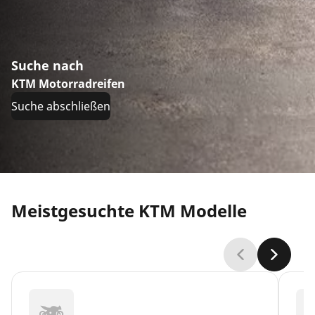
Suche nach
KTM Motorradreifen
Suche abschließen
Meistgesuchte KTM Modelle