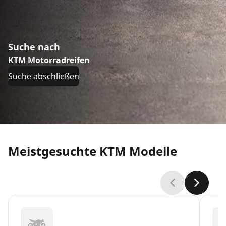
Suche nach
KTM Motorradreifen
Suche abschließen
Meistgesuchte KTM Modelle