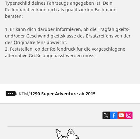
Typenschild deines Fahrzeugs angegeben ist. Dein
Reifenhändler kann dich als qualifizierten Fachmann
beraten:
1. Er kann dich darüber informieren, ob die Tragfähigkeits-
und/oder Geschwindigkeitsklasse des Ersatzreifens von der
des Originalreifens abweicht.
2. Feststellen, ob der Reifendruck für die vorgeschlagene
alternative Größe angepasst werden muss.
/
KTM
1290 Super Adventure ab 2015