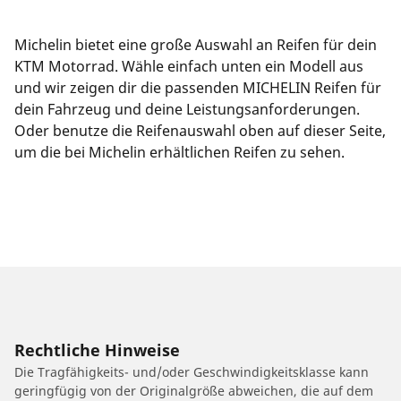
Michelin bietet eine große Auswahl an Reifen für dein
KTM Motorrad. Wähle einfach unten ein Modell aus
und wir zeigen dir die passenden MICHELIN Reifen für
dein Fahrzeug und deine Leistungsanforderungen.
Oder benutze die Reifenauswahl oben auf dieser Seite,
um die bei Michelin erhältlichen Reifen zu sehen.
Rechtliche Hinweise
Die Tragfähigkeits- und/oder Geschwindigkeitsklasse kann
geringfügig von der Originalgröße abweichen, die auf dem