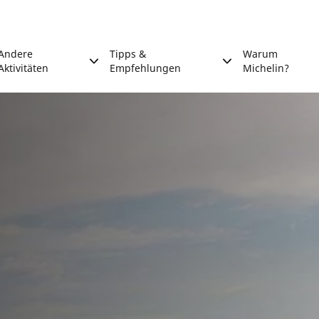
Andere
Tipps &
Warum
Aktivitäten
Empfehlungen
Michelin?