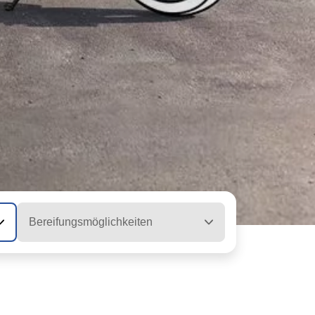
Bereifungsmöglichkeiten