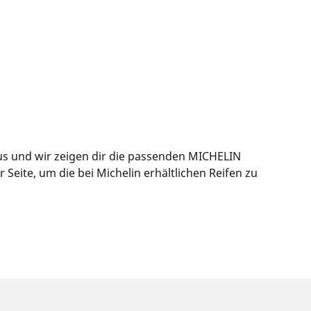
us und wir zeigen dir die passenden MICHELIN
eite, um die bei Michelin erhältlichen Reifen zu