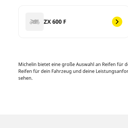
ZX 600 F
Michelin bietet eine große Auswahl an Reifen für
Reifen für dein Fahrzeug und deine Leistungsanfor
sehen.