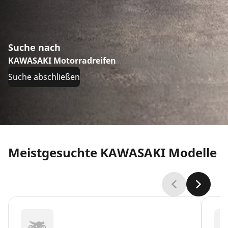
Suche nach
KAWASAKI Motorradreifen
Suche abschließen
Meistgesuchte KAWASAKI Modelle