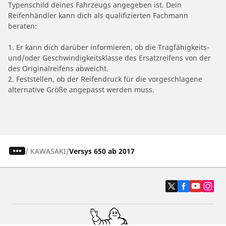
Typenschild deines Fahrzeugs angegeben ist. Dein
Reifenhändler kann dich als qualifizierten Fachmann
beraten:
1. Er kann dich darüber informieren, ob die Tragfähigkeits-
und/oder Geschwindigkeitsklasse des Ersatzreifens von der
des Originalreifens abweicht.
2. Feststellen, ob der Reifendruck für die vorgeschlagene
alternative Größe angepasst werden muss.
/
KAWASAKI
Versys 650 ab 2017