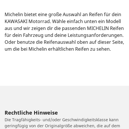
Michelin bietet eine große Auswahl an Reifen für dein
KAWASAKI Motorrad. Wähle einfach unten ein Modell
aus und wir zeigen dir die passenden MICHELIN Reifen
für dein Fahrzeug und deine Leistungsanforderungen.
Oder benutze die Reifenauswahl oben auf dieser Seite,
um die bei Michelin erhältlichen Reifen zu sehen.
Rechtliche Hinweise
Die Tragfähigkeits- und/oder Geschwindigkeitsklasse kann
geringfügig von der Originalgröße abweichen, die auf dem