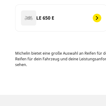
LE 650 E
Michelin bietet eine große Auswahl an Reifen für
Reifen für dein Fahrzeug und deine Leistungsanfor
sehen.