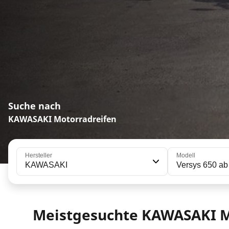
Suche nach
KAWASAKI Motorradreifen
Hersteller
Modell
KAWASAKI
Versys 650 ab
Meistgesuchte KAWASAKI M