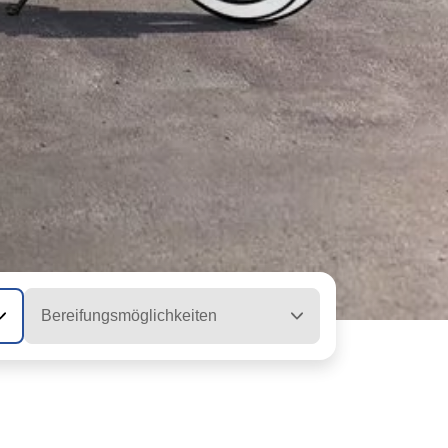
Bereifungsmöglichkeiten