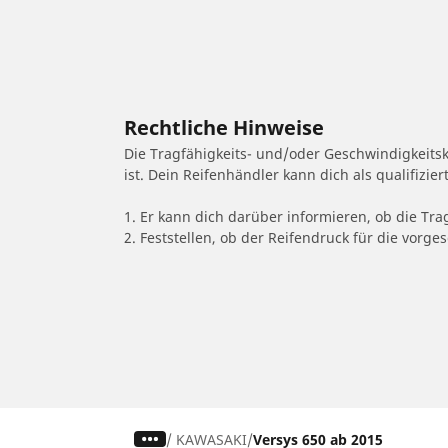
Rechtliche Hinweise
Die Tragfähigkeits- und/oder Geschwindigkeits
ist. Dein Reifenhändler kann dich als qualifizi
1. Er kann dich darüber informieren, ob die Tra
2. Feststellen, ob der Reifendruck für die vor
/
KAWASAKI
Versys 650 ab 2015