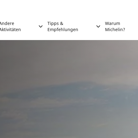
Andere
Tipps &
Warum
Aktivitäten
Empfehlungen
Michelin?