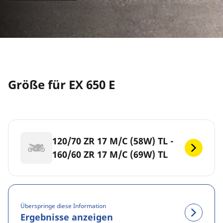
Größe für EX 650 E
120/70 ZR 17 M/C (58W) TL -
160/60 ZR 17 M/C (69W) TL
Überspringe diese Information
Ergebnisse anzeigen