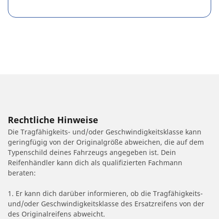
Rechtliche Hinweise
Die Tragfähigkeits- und/oder Geschwindigkeitsklasse kann
geringfügig von der Originalgröße abweichen, die auf dem
Typenschild deines Fahrzeugs angegeben ist. Dein
Reifenhändler kann dich als qualifizierten Fachmann
beraten:
1. Er kann dich darüber informieren, ob die Tragfähigkeits-
und/oder Geschwindigkeitsklasse des Ersatzreifens von der
des Originalreifens abweicht.