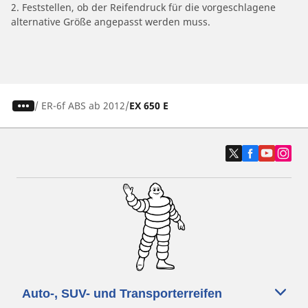
2. Feststellen, ob der Reifendruck für die vorgeschlagene
alternative Größe angepasst werden muss.
/
ER-6f ABS ab 2012
EX 650 E
Auto-, SUV- und Transporterreifen