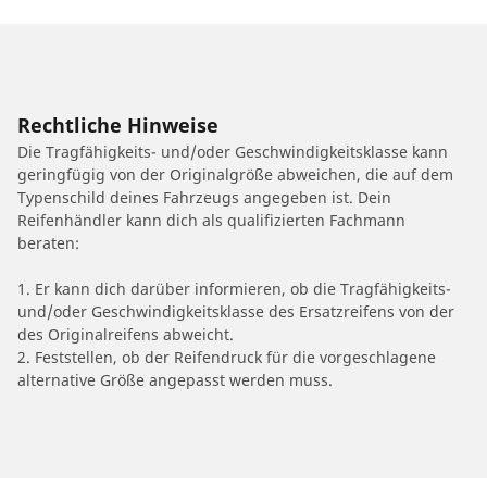
Rechtliche Hinweise
Die Tragfähigkeits- und/oder Geschwindigkeitsklasse kann
geringfügig von der Originalgröße abweichen, die auf dem
Typenschild deines Fahrzeugs angegeben ist. Dein
Reifenhändler kann dich als qualifizierten Fachmann
beraten:
1. Er kann dich darüber informieren, ob die Tragfähigkeits-
und/oder Geschwindigkeitsklasse des Ersatzreifens von der
des Originalreifens abweicht.
2. Feststellen, ob der Reifendruck für die vorgeschlagene
alternative Größe angepasst werden muss.