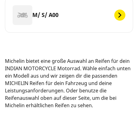
M/ S/ A00
Michelin bietet eine große Auswahl an Reifen für dein
INDIAN MOTORCYCLE Motorrad. Wähle einfach unten
ein Modell aus und wir zeigen dir die passenden
MICHELIN Reifen für dein Fahrzeug und deine
Leistungsanforderungen. Oder benutze die
Reifenauswahl oben auf dieser Seite, um die bei
Michelin erhältlichen Reifen zu sehen.