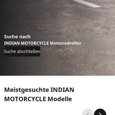
Suche nach
INDIAN MOTORCYCLE Motorradreifen
Suche abschließen
Meistgesuchte INDIAN
MOTORCYCLE Modelle