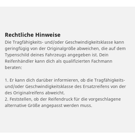
Rechtliche Hinweise
Die Tragfähigkeits- und/oder Geschwindigkeitsklasse kann
geringfügig von der Originalgröße abweichen, die auf dem
Typenschild deines Fahrzeugs angegeben ist. Dein
Reifenhändler kann dich als qualifizierten Fachmann
beraten:
1. Er kann dich darüber informieren, ob die Tragfähigkeits-
und/oder Geschwindigkeitsklasse des Ersatzreifens von der
des Originalreifens abweicht.
2. Feststellen, ob der Reifendruck für die vorgeschlagene
alternative Größe angepasst werden muss.