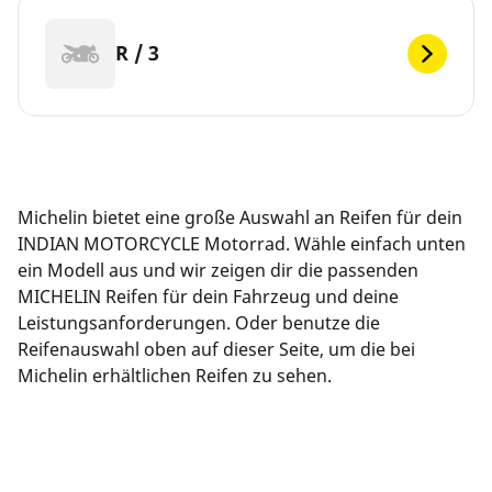
R / 3
Michelin bietet eine große Auswahl an Reifen für dein
INDIAN MOTORCYCLE Motorrad. Wähle einfach unten
ein Modell aus und wir zeigen dir die passenden
MICHELIN Reifen für dein Fahrzeug und deine
Leistungsanforderungen. Oder benutze die
Reifenauswahl oben auf dieser Seite, um die bei
Michelin erhältlichen Reifen zu sehen.