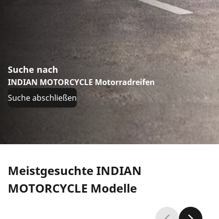
Suche nach
INDIAN MOTORCYCLE Motorradreifen
Suche abschließen
Meistgesuchte INDIAN
MOTORCYCLE Modelle