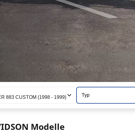
Typ
 883 CUSTOM (1998 - 1999)
VIDSON Modelle