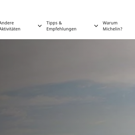
Andere
Tipps &
Warum
Aktivitäten
Empfehlungen
Michelin?