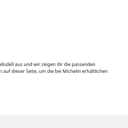
Modell aus und wir zeigen dir die passenden
uf dieser Seite, um die bei Michelin erhältlichen