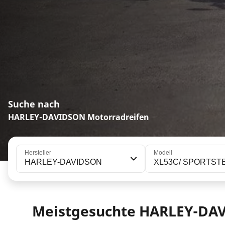
Suche nach
HARLEY-DAVIDSON Motorradreifen
Hersteller
Modell
HARLEY-DAVIDSON
XL53C/ SPORTSTER
Meistgesuchte HARLEY-DA