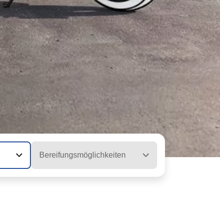
Bereifungsmöglichkeiten