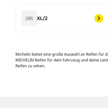
XL/2
Michelin bietet eine große Auswahl an Reifen für
MICHELIN Reifen für dein Fahrzeug und deine Leis
Reifen zu sehen.