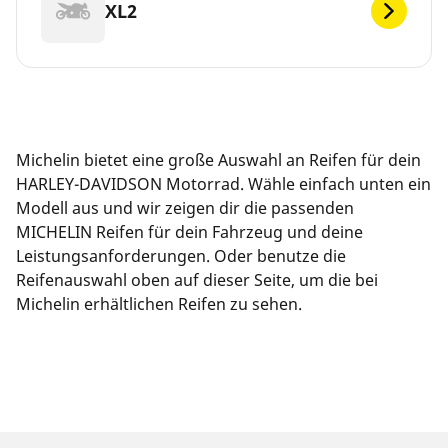
XL2
Michelin bietet eine große Auswahl an Reifen für dein
HARLEY-DAVIDSON Motorrad. Wähle einfach unten ein
Modell aus und wir zeigen dir die passenden
MICHELIN Reifen für dein Fahrzeug und deine
Leistungsanforderungen. Oder benutze die
Reifenauswahl oben auf dieser Seite, um die bei
Michelin erhältlichen Reifen zu sehen.