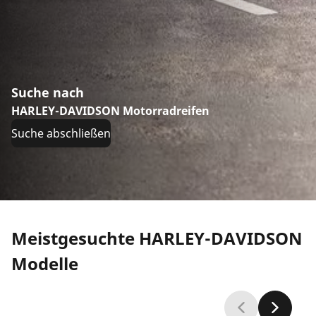
Suche nach
HARLEY-DAVIDSON Motorradreifen
Suche abschließen
Meistgesuchte HARLEY-DAVIDSON
Modelle