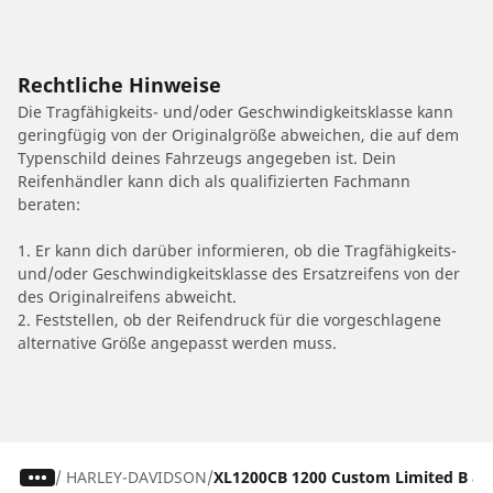
Rechtliche Hinweise
Die Tragfähigkeits- und/oder Geschwindigkeitsklasse kann
geringfügig von der Originalgröße abweichen, die auf dem
Typenschild deines Fahrzeugs angegeben ist. Dein
Reifenhändler kann dich als qualifizierten Fachmann
beraten:
1. Er kann dich darüber informieren, ob die Tragfähigkeits-
und/oder Geschwindigkeitsklasse des Ersatzreifens von der
des Originalreifens abweicht.
2. Feststellen, ob der Reifendruck für die vorgeschlagene
alternative Größe angepasst werden muss.
/
HARLEY-DAVIDSON
XL1200CB 1200 Custom Limited B ab