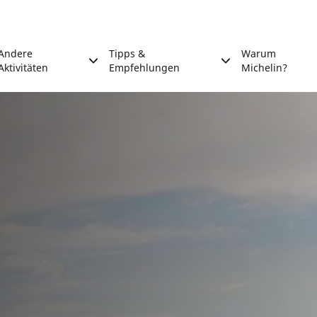
Andere
Tipps &
Warum
Aktivitäten
Empfehlungen
Michelin?