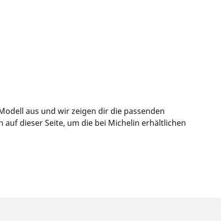
Modell aus und wir zeigen dir die passenden
uf dieser Seite, um die bei Michelin erhältlichen