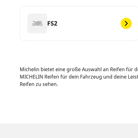
FS2
Michelin bietet eine große Auswahl an Reifen für
MICHELIN Reifen für dein Fahrzeug und deine Leis
Reifen zu sehen.