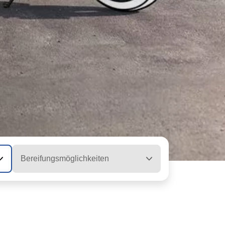
Bereifungsmöglichkeiten