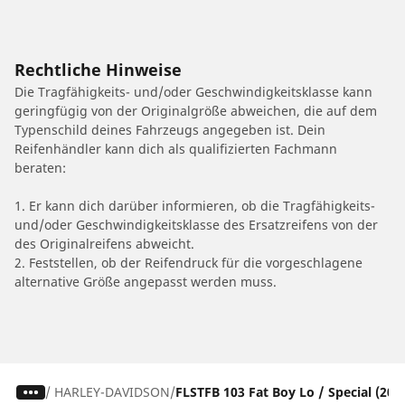
Rechtliche Hinweise
Die Tragfähigkeits- und/oder Geschwindigkeitsklasse kann
geringfügig von der Originalgröße abweichen, die auf dem
Typenschild deines Fahrzeugs angegeben ist. Dein
Reifenhändler kann dich als qualifizierten Fachmann
beraten:
1. Er kann dich darüber informieren, ob die Tragfähigkeits-
und/oder Geschwindigkeitsklasse des Ersatzreifens von der
des Originalreifens abweicht.
2. Feststellen, ob der Reifendruck für die vorgeschlagene
alternative Größe angepasst werden muss.
/
HARLEY-DAVIDSON
FLSTFB 103 Fat Boy Lo / Special (2014