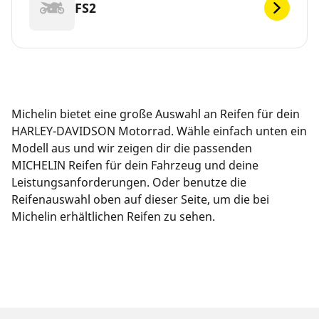
FS2
Michelin bietet eine große Auswahl an Reifen für dein
HARLEY-DAVIDSON Motorrad. Wähle einfach unten ein
Modell aus und wir zeigen dir die passenden
MICHELIN Reifen für dein Fahrzeug und deine
Leistungsanforderungen. Oder benutze die
Reifenauswahl oben auf dieser Seite, um die bei
Michelin erhältlichen Reifen zu sehen.