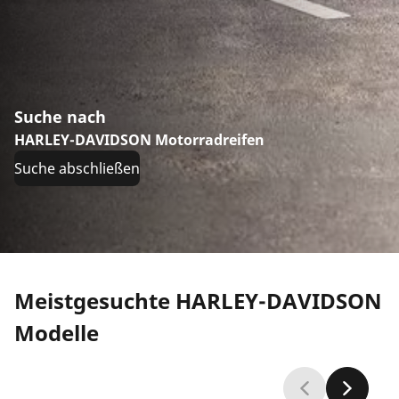
Suche nach
HARLEY-DAVIDSON Motorradreifen
Suche abschließen
Meistgesuchte HARLEY-DAVIDSON
Modelle