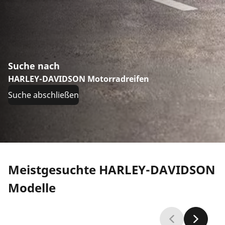
Suche nach
HARLEY-DAVIDSON Motorradreifen
Suche abschließen
Meistgesuchte HARLEY-DAVIDSON
Modelle