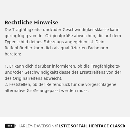
Rechtliche Hinweise
Die Tragfähigkeits- und/oder Geschwindigkeitsklasse kann
geringfügig von der Originalgröße abweichen, die auf dem
Typenschild deines Fahrzeugs angegeben ist. Dein
Reifenhändler kann dich als qualifizierten Fachmann
beraten:
1. Er kann dich darüber informieren, ob die Tragfähigkeits-
und/oder Geschwindigkeitsklasse des Ersatzreifens von der
des Originalreifens abweicht.
2. Feststellen, ob der Reifendruck für die vorgeschlagene
alternative Größe angepasst werden muss.
/
HARLEY-DAVIDSON
FLSTCI SOFTAIL HERITAGE CLASSIC E