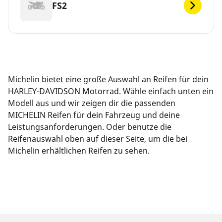
FS2
Michelin bietet eine große Auswahl an Reifen für dein
HARLEY-DAVIDSON Motorrad. Wähle einfach unten ein
Modell aus und wir zeigen dir die passenden
MICHELIN Reifen für dein Fahrzeug und deine
Leistungsanforderungen. Oder benutze die
Reifenauswahl oben auf dieser Seite, um die bei
Michelin erhältlichen Reifen zu sehen.