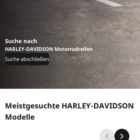
Suche nach
HARLEY-DAVIDSON Motorradreifen
Suche abschließen
Meistgesuchte HARLEY-DAVIDSON
Modelle