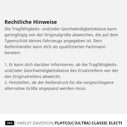
Rechtliche Hinweise
Die Tragfähigkeits- und/oder Geschwindigkeitsklasse kann
geringfügig von der Originalgröße abweichen, die auf dem
Typenschild deines Fahrzeugs angegeben ist. Dein
Reifenhändler kann dich als qualifizierten Fachmann
beraten:
1. Er kann dich darüber informieren, ob die Tragfähigkeits-
und/oder Geschwindigkeitsklasse des Ersatzreifens von der
des Originalreifens abweicht.
2. Feststellen, ob der Reifendruck für die vorgeschlagene
alternative Größe angepasst werden muss.
/
HARLEY-DAVIDSON
FLHTC(U) (ULTRA) CLASSIC ELECTRA 