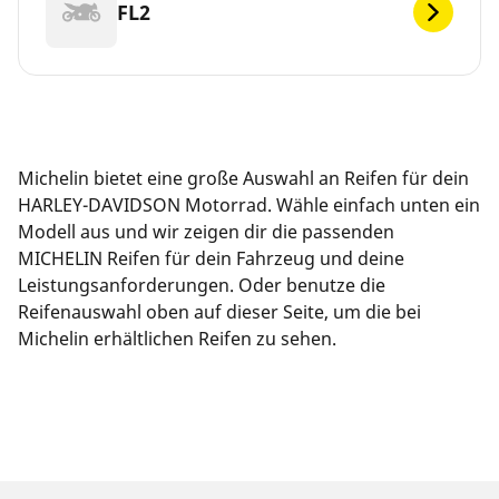
FL2
Michelin bietet eine große Auswahl an Reifen für dein
HARLEY-DAVIDSON Motorrad. Wähle einfach unten ein
Modell aus und wir zeigen dir die passenden
MICHELIN Reifen für dein Fahrzeug und deine
Leistungsanforderungen. Oder benutze die
Reifenauswahl oben auf dieser Seite, um die bei
Michelin erhältlichen Reifen zu sehen.