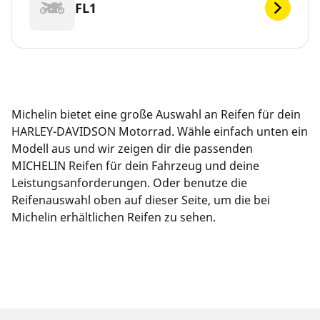
FL1
Michelin bietet eine große Auswahl an Reifen für dein
HARLEY-DAVIDSON Motorrad. Wähle einfach unten ein
Modell aus und wir zeigen dir die passenden
MICHELIN Reifen für dein Fahrzeug und deine
Leistungsanforderungen. Oder benutze die
Reifenauswahl oben auf dieser Seite, um die bei
Michelin erhältlichen Reifen zu sehen.