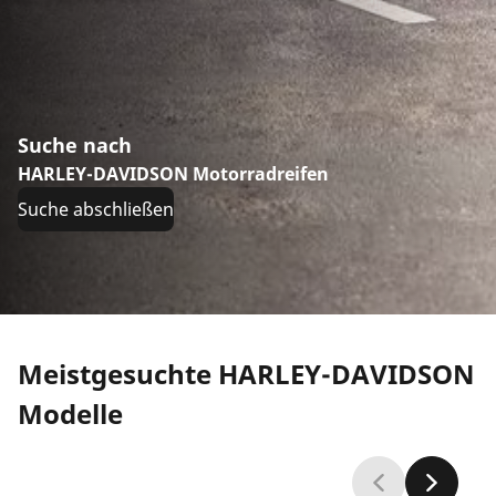
Suche nach
HARLEY-DAVIDSON Motorradreifen
Suche abschließen
Meistgesuchte HARLEY-DAVIDSON
Modelle