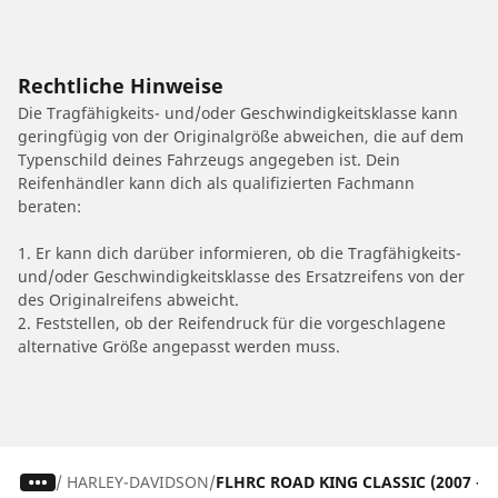
Rechtliche Hinweise
Die Tragfähigkeits- und/oder Geschwindigkeitsklasse kann
geringfügig von der Originalgröße abweichen, die auf dem
Typenschild deines Fahrzeugs angegeben ist. Dein
Reifenhändler kann dich als qualifizierten Fachmann
beraten:
1. Er kann dich darüber informieren, ob die Tragfähigkeits-
und/oder Geschwindigkeitsklasse des Ersatzreifens von der
des Originalreifens abweicht.
2. Feststellen, ob der Reifendruck für die vorgeschlagene
alternative Größe angepasst werden muss.
/
HARLEY-DAVIDSON
FLHRC ROAD KING CLASSIC (2007 - 2