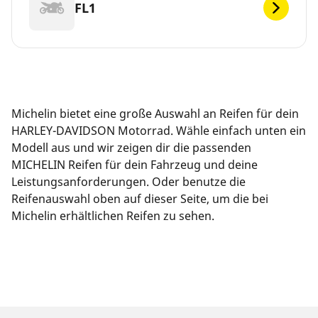
FL1
Michelin bietet eine große Auswahl an Reifen für dein
HARLEY-DAVIDSON Motorrad. Wähle einfach unten ein
Modell aus und wir zeigen dir die passenden
MICHELIN Reifen für dein Fahrzeug und deine
Leistungsanforderungen. Oder benutze die
Reifenauswahl oben auf dieser Seite, um die bei
Michelin erhältlichen Reifen zu sehen.