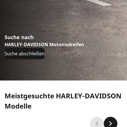
Suche nach
HARLEY-DAVIDSON Motorradreifen
Suche abschließen
Meistgesuchte HARLEY-DAVIDSON
Modelle