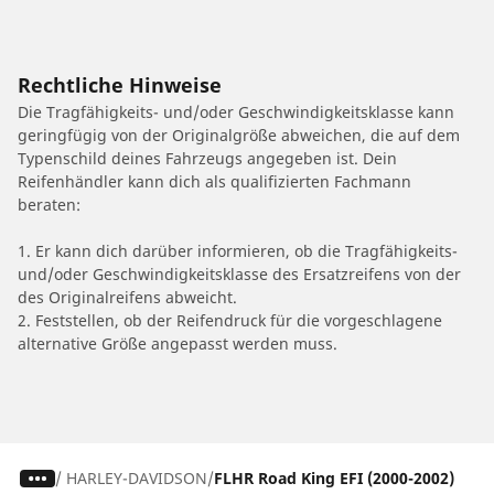
Rechtliche Hinweise
Die Tragfähigkeits- und/oder Geschwindigkeitsklasse kann
geringfügig von der Originalgröße abweichen, die auf dem
Typenschild deines Fahrzeugs angegeben ist. Dein
Reifenhändler kann dich als qualifizierten Fachmann
beraten:
1. Er kann dich darüber informieren, ob die Tragfähigkeits-
und/oder Geschwindigkeitsklasse des Ersatzreifens von der
des Originalreifens abweicht.
2. Feststellen, ob der Reifendruck für die vorgeschlagene
alternative Größe angepasst werden muss.
/
HARLEY-DAVIDSON
FLHR Road King EFI (2000-2002)