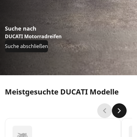
Suche nach
DUCATI Motorradreifen
Suche abschließen
Meistgesuchte DUCATI Modelle