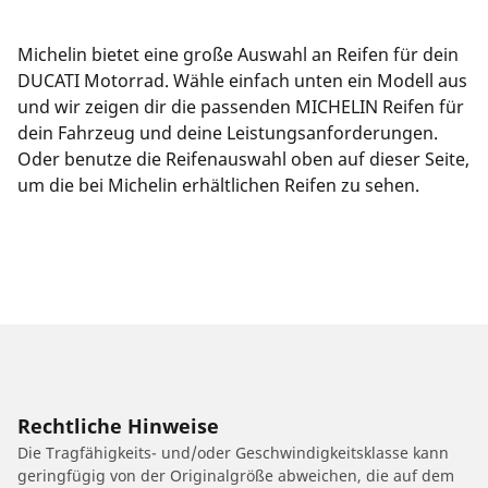
Michelin bietet eine große Auswahl an Reifen für dein
DUCATI Motorrad. Wähle einfach unten ein Modell aus
und wir zeigen dir die passenden MICHELIN Reifen für
dein Fahrzeug und deine Leistungsanforderungen.
Oder benutze die Reifenauswahl oben auf dieser Seite,
um die bei Michelin erhältlichen Reifen zu sehen.
Rechtliche Hinweise
Die Tragfähigkeits- und/oder Geschwindigkeitsklasse kann
geringfügig von der Originalgröße abweichen, die auf dem