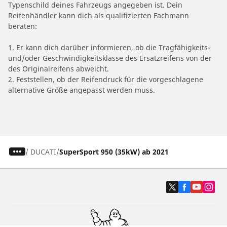
Typenschild deines Fahrzeugs angegeben ist. Dein
Reifenhändler kann dich als qualifizierten Fachmann
beraten:
1. Er kann dich darüber informieren, ob die Tragfähigkeits-
und/oder Geschwindigkeitsklasse des Ersatzreifens von der
des Originalreifens abweicht.
2. Feststellen, ob der Reifendruck für die vorgeschlagene
alternative Größe angepasst werden muss.
/
DUCATI
SuperSport 950 (35kW) ab 2021