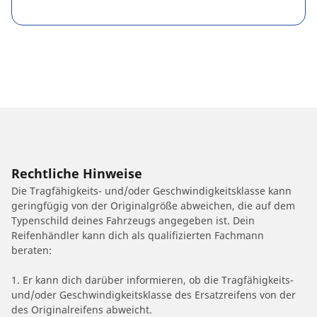
Rechtliche Hinweise
Die Tragfähigkeits- und/oder Geschwindigkeitsklasse kann
geringfügig von der Originalgröße abweichen, die auf dem
Typenschild deines Fahrzeugs angegeben ist. Dein
Reifenhändler kann dich als qualifizierten Fachmann
beraten:
1. Er kann dich darüber informieren, ob die Tragfähigkeits-
und/oder Geschwindigkeitsklasse des Ersatzreifens von der
des Originalreifens abweicht.