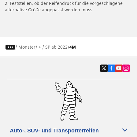
2. Feststellen, ob der Reifendruck für die vorgeschlagene
alternative Größe angepasst werden muss.
/
Monster/ + / SP ab 2022
4M
Auto-, SUV- und Transporterreifen