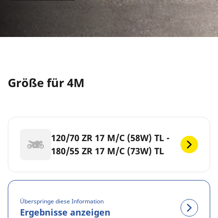
Größe für 4M
120/70 ZR 17 M/C (58W) TL -
180/55 ZR 17 M/C (73W) TL
Überspringe diese Information
Ergebnisse anzeigen