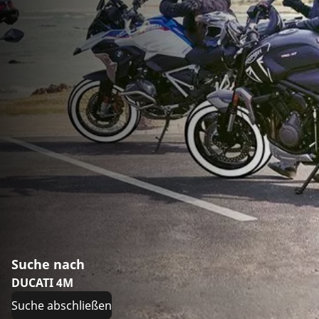
Suche nach
DUCATI 4M
Suche abschließen