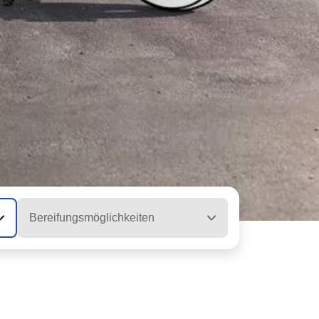
Bereifungsmöglichkeiten