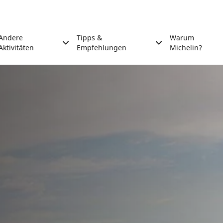
Andere
Tipps &
Warum
Aktivitäten
Empfehlungen
Michelin?