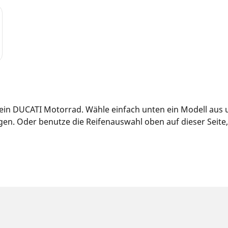
 dein DUCATI Motorrad. Wähle einfach unten ein Modell aus
n. Oder benutze die Reifenauswahl oben auf dieser Seite, u