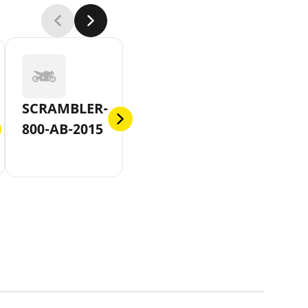
SCRAMBLER-
800-AB-2015