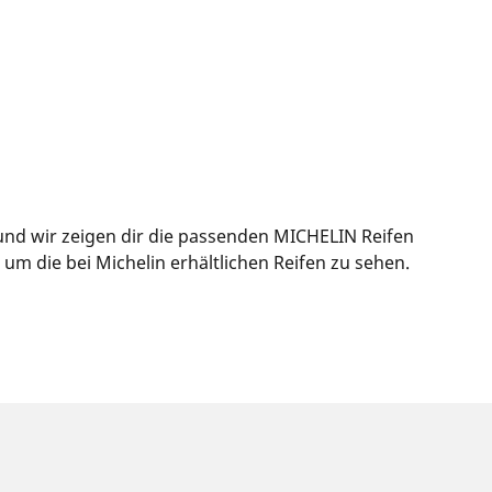
 und wir zeigen dir die passenden MICHELIN Reifen
m die bei Michelin erhältlichen Reifen zu sehen.