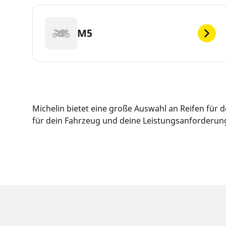
M5
Michelin bietet eine große Auswahl an Reifen für
für dein Fahrzeug und deine Leistungsanforderunge