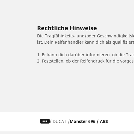
Rechtliche Hinweise
Die Tragfähigkeits- und/oder Geschwindigkeits
ist. Dein Reifenhändler kann dich als qualifizi
1. Er kann dich darüber informieren, ob die Tra
2. Feststellen, ob der Reifendruck für die vor
/
DUCATI
Monster 696 / ABS