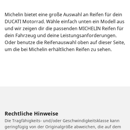
Michelin bietet eine große Auswahl an Reifen für dein
DUCATI Motorrad. Wähle einfach unten ein Modell aus
und wir zeigen dir die passenden MICHELIN Reifen für
dein Fahrzeug und deine Leistungsanforderungen.
Oder benutze die Reifenauswahl oben auf dieser Seite,
um die bei Michelin erhältlichen Reifen zu sehen.
Rechtliche Hinweise
Die Tragfähigkeits- und/oder Geschwindigkeitsklasse kann
geringfügig von der Originalgröße abweichen, die auf dem