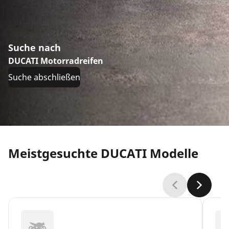
Suche nach
DUCATI Motorradreifen
Suche abschließen
Meistgesuchte DUCATI Modelle