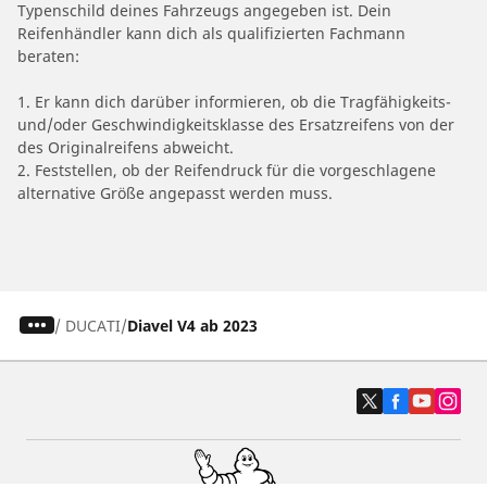
Typenschild deines Fahrzeugs angegeben ist. Dein
Reifenhändler kann dich als qualifizierten Fachmann
beraten:
1. Er kann dich darüber informieren, ob die Tragfähigkeits-
und/oder Geschwindigkeitsklasse des Ersatzreifens von der
des Originalreifens abweicht.
2. Feststellen, ob der Reifendruck für die vorgeschlagene
alternative Größe angepasst werden muss.
/
DUCATI
Diavel V4 ab 2023