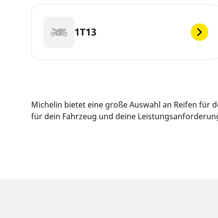
1T13
Michelin bietet eine große Auswahl an Reifen für
für dein Fahrzeug und deine Leistungsanforderunge