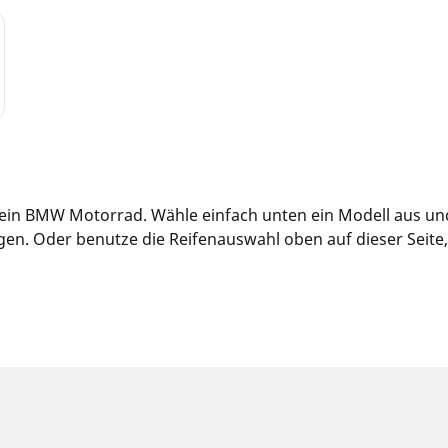
 dein BMW Motorrad. Wähle einfach unten ein Modell aus un
n. Oder benutze die Reifenauswahl oben auf dieser Seite, u