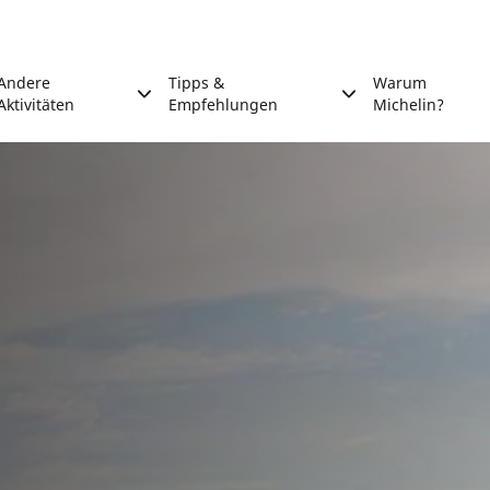
Andere
Tipps &
Warum
Aktivitäten
Empfehlungen
Michelin?