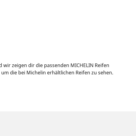
d wir zeigen dir die passenden MICHELIN Reifen
m die bei Michelin erhältlichen Reifen zu sehen.