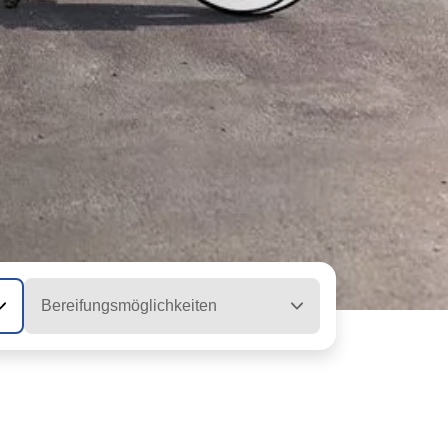
Bereifungsmöglichkeiten