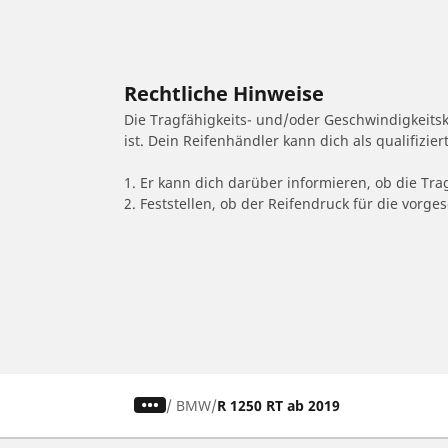
Rechtliche Hinweise
Die Tragfähigkeits- und/oder Geschwindigkeits
ist. Dein Reifenhändler kann dich als qualifizi
1. Er kann dich darüber informieren, ob die Tra
2. Feststellen, ob der Reifendruck für die vor
/
BMW
R 1250 RT ab 2019