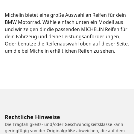
Michelin bietet eine große Auswahl an Reifen für dein
BMW Motorrad. Wähle einfach unten ein Modell aus
und wir zeigen dir die passenden MICHELIN Reifen für
dein Fahrzeug und deine Leistungsanforderungen.
Oder benutze die Reifenauswahl oben auf dieser Seite,
um die bei Michelin erhältlichen Reifen zu sehen.
Rechtliche Hinweise
Die Tragfähigkeits- und/oder Geschwindigkeitsklasse kann
geringfügig von der Originalgröße abweichen, die auf dem