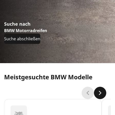
Suche nach
BMW Motorradreifen
Suche abschließen
Meistgesuchte BMW Modelle