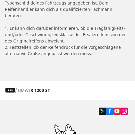
Typenschild deines Fahrzeugs angegeben ist. Dein
Reifenhändler kann dich als qualifizierten Fachmann
beraten:
1. Er kann dich darüber informieren, ob die Tragfähigkeits-
und/oder Geschwindigkeitsklasse des Ersatzreifens von der
des Originalreifens abweicht.
2. Feststellen, ob der Reifendruck für die vorgeschlagene
alternative Größe angepasst werden muss.
/
BMW
R 1200 ST