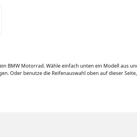
 dein BMW Motorrad. Wähle einfach unten ein Modell aus un
n. Oder benutze die Reifenauswahl oben auf dieser Seite, u