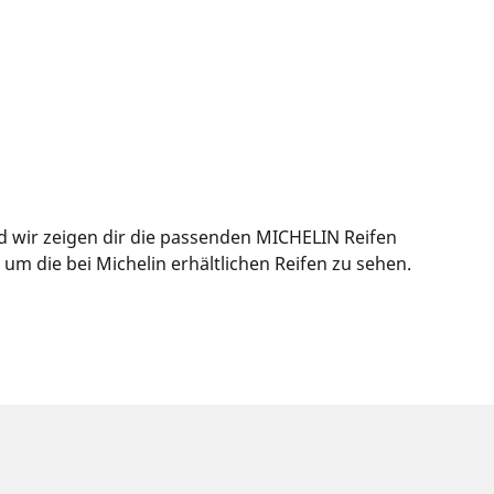
d wir zeigen dir die passenden MICHELIN Reifen
m die bei Michelin erhältlichen Reifen zu sehen.