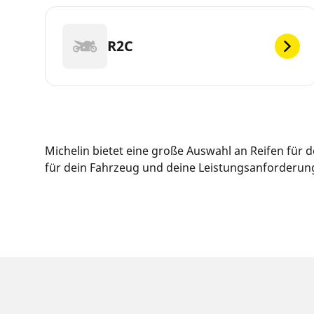
R2C
Michelin bietet eine große Auswahl an Reifen für
für dein Fahrzeug und deine Leistungsanforderunge