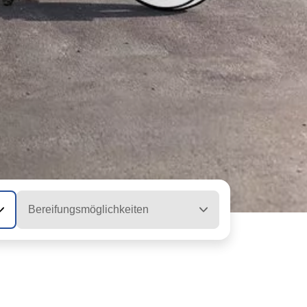
Bereifungsmöglichkeiten