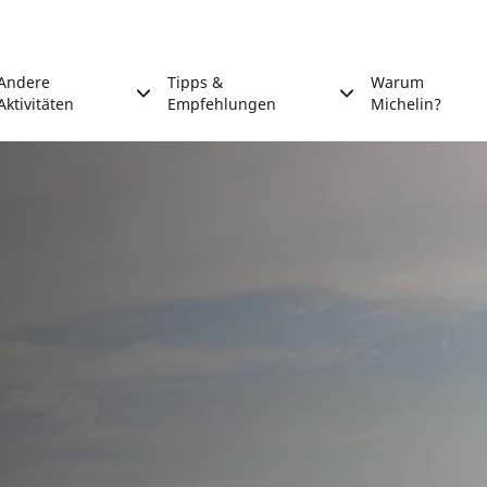
Andere
Tipps &
Warum
Aktivitäten
Empfehlungen
Michelin?