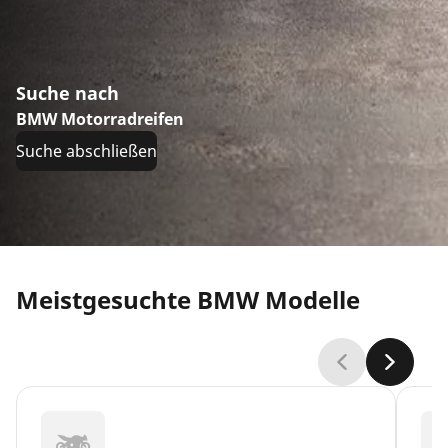
Suche nach
BMW Motorradreifen
Suche abschließen
Meistgesuchte BMW Modelle