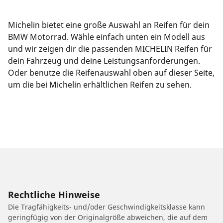
Michelin bietet eine große Auswahl an Reifen für dein
BMW Motorrad. Wähle einfach unten ein Modell aus
und wir zeigen dir die passenden MICHELIN Reifen für
dein Fahrzeug und deine Leistungsanforderungen.
Oder benutze die Reifenauswahl oben auf dieser Seite,
um die bei Michelin erhältlichen Reifen zu sehen.
Rechtliche Hinweise
Die Tragfähigkeits- und/oder Geschwindigkeitsklasse kann
geringfügig von der Originalgröße abweichen, die auf dem