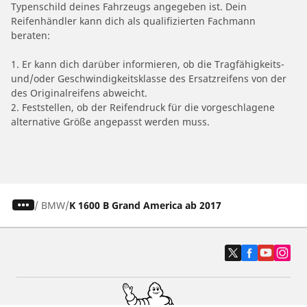
Typenschild deines Fahrzeugs angegeben ist. Dein
Reifenhändler kann dich als qualifizierten Fachmann
beraten:
1. Er kann dich darüber informieren, ob die Tragfähigkeits-
und/oder Geschwindigkeitsklasse des Ersatzreifens von der
des Originalreifens abweicht.
2. Feststellen, ob der Reifendruck für die vorgeschlagene
alternative Größe angepasst werden muss.
/
BMW
K 1600 B Grand America ab 2017