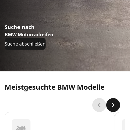
Suche nach
BMW Motorradreifen
Suche abschließen
Meistgesuchte BMW Modelle