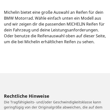
Michelin bietet eine große Auswahl an Reifen für dein
BMW Motorrad. Wähle einfach unten ein Modell aus
und wir zeigen dir die passenden MICHELIN Reifen für
dein Fahrzeug und deine Leistungsanforderungen.
Oder benutze die Reifenauswahl oben auf dieser Seite,
um die bei Michelin erhältlichen Reifen zu sehen.
Rechtliche Hinweise
Die Tragfähigkeits- und/oder Geschwindigkeitsklasse kann
geringfügig von der Originalgröße abweichen, die auf dem