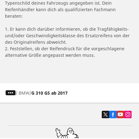
Typenschild deines Fahrzeugs angegeben ist. Dein
Reifenhändler kann dich als qualifizierten Fachmann
beraten:
1. Er kann dich darüber informieren, ob die Tragfähigkeits-
und/oder Geschwindigkeitsklasse des Ersatzreifens von der
des Originalreifens abweicht.
2. Feststellen, ob der Reifendruck für die vorgeschlagene
alternative Größe angepasst werden muss.
/
BMW
G 310 GS ab 2017