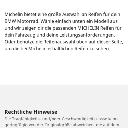
Michelin bietet eine große Auswahl an Reifen für dein
BMW Motorrad. Wähle einfach unten ein Modell aus
und wir zeigen dir die passenden MICHELIN Reifen für
dein Fahrzeug und deine Leistungsanforderungen.
Oder benutze die Reifenauswahl oben auf dieser Seite,
um die bei Michelin erhältlichen Reifen zu sehen.
Rechtliche Hinweise
Die Tragfähigkeits- und/oder Geschwindigkeitsklasse kann
geringfügig von der Originalgröße abweichen, die auf dem