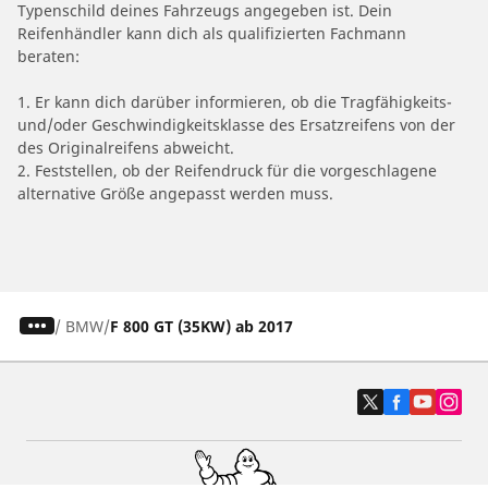
Typenschild deines Fahrzeugs angegeben ist. Dein
Reifenhändler kann dich als qualifizierten Fachmann
beraten:
1. Er kann dich darüber informieren, ob die Tragfähigkeits-
und/oder Geschwindigkeitsklasse des Ersatzreifens von der
des Originalreifens abweicht.
2. Feststellen, ob der Reifendruck für die vorgeschlagene
alternative Größe angepasst werden muss.
/
BMW
F 800 GT (35KW) ab 2017