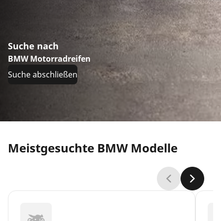
Suche nach
BMW Motorradreifen
Suche abschließen
Meistgesuchte BMW Modelle