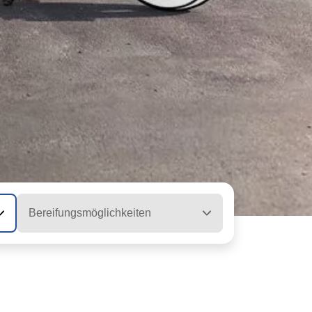
Bereifungsmöglichkeiten