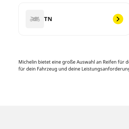
TN
Michelin bietet eine große Auswahl an Reifen für 
für dein Fahrzeug und deine Leistungsanforderunge