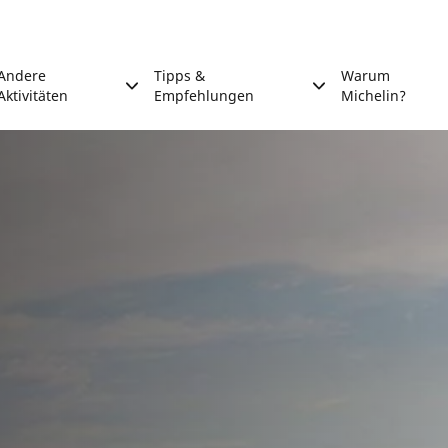
Andere
Tipps &
Warum
Aktivitäten
Empfehlungen
Michelin?