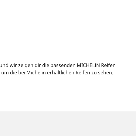
 und wir zeigen dir die passenden MICHELIN Reifen
m die bei Michelin erhältlichen Reifen zu sehen.