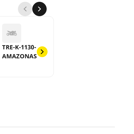
TRE-K-1130-
AMAZONAS