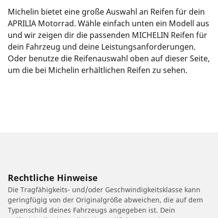
Michelin bietet eine große Auswahl an Reifen für dein
APRILIA Motorrad. Wähle einfach unten ein Modell aus
und wir zeigen dir die passenden MICHELIN Reifen für
dein Fahrzeug und deine Leistungsanforderungen.
Oder benutze die Reifenauswahl oben auf dieser Seite,
um die bei Michelin erhältlichen Reifen zu sehen.
Rechtliche Hinweise
Die Tragfähigkeits- und/oder Geschwindigkeitsklasse kann
geringfügig von der Originalgröße abweichen, die auf dem
Typenschild deines Fahrzeugs angegeben ist. Dein