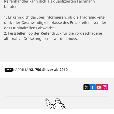
Reifenhändler kann dich als qualifizierten Fachmann
beraten:
1. Er kann dich darüber informieren, ob die Tragfähigkeits-
und/oder Geschwindigkeitsklasse des Ersatzreifens von der
des Originalreifens abweicht.
2. Feststellen, ob der Reifendruck für die vorgeschlagene
alternative Größe angepasst werden muss.
/
APRILIA
SL 750 Shiver ab 2010