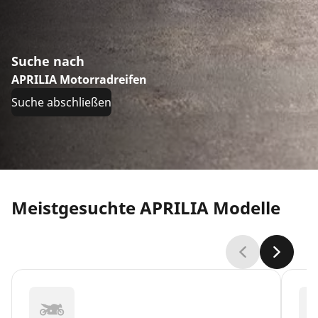
Suche nach
APRILIA Motorradreifen
Suche abschließen
Meistgesuchte APRILIA Modelle