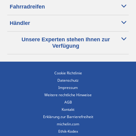
Fahrradreifen
Händler
Unsere Experten stehen Ihnen zur
Verfügung
Cookie Richtlinie
Datenschutz
Impressum
Weitere rechtliche Hinweise
AGB
Kontakt
Erklärung zur Barrierefreiheit
michelin.com
Ethik-Kodex