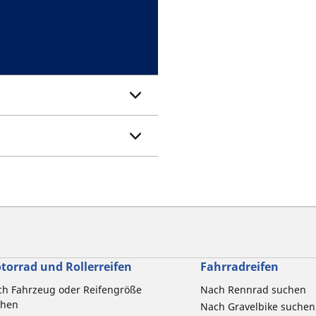
torrad und Rollerreifen
Fahrradreifen
h Fahrzeug oder Reifengröße
Nach Rennrad suchen
chen
Nach Gravelbike suchen