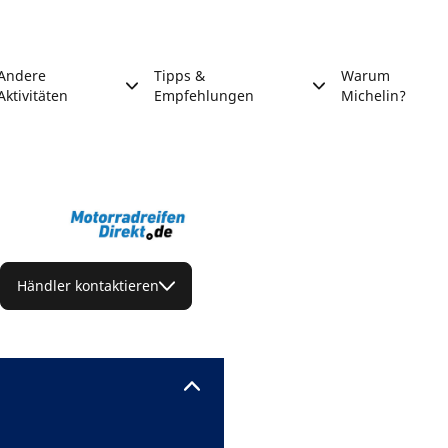
Andere
Tipps &
Warum
Aktivitäten
Empfehlungen
Michelin?
Händler kontaktieren