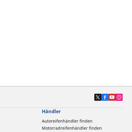
Händler
Autoreifenhändler finden
Motorradreifenhändler finden