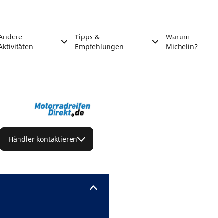
Andere
Tipps &
Warum
Aktivitäten
Empfehlungen
Michelin?
Händler kontaktieren