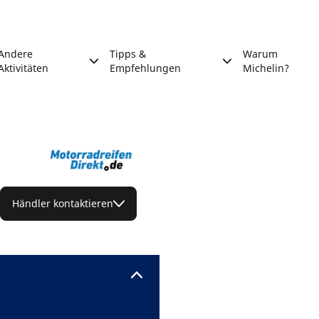
Andere
Tipps &
Warum
Aktivitäten
Empfehlungen
Michelin?
Händler kontaktieren