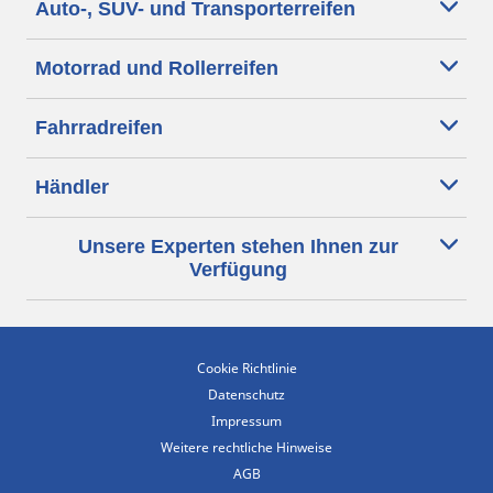
Auto-, SUV- und Transporterreifen
Motorrad und Rollerreifen
Fahrradreifen
Händler
Unsere Experten stehen Ihnen zur
Verfügung
Cookie Richtlinie
Datenschutz
Impressum
Weitere rechtliche Hinweise
AGB