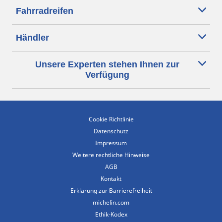
Fahrradreifen
Händler
Unsere Experten stehen Ihnen zur
Verfügung
Cookie Richtlinie
Datenschutz
Impressum
Weitere rechtliche Hinweise
AGB
Kontakt
Erklärung zur Barrierefreiheit
michelin.com
Ethik-Kodex