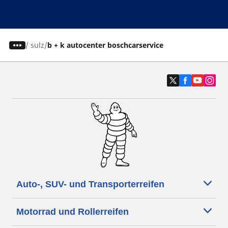
/
sulz
b + k autocenter boschcarservice
Auto-, SUV- und Transporterreifen
Motorrad und Rollerreifen