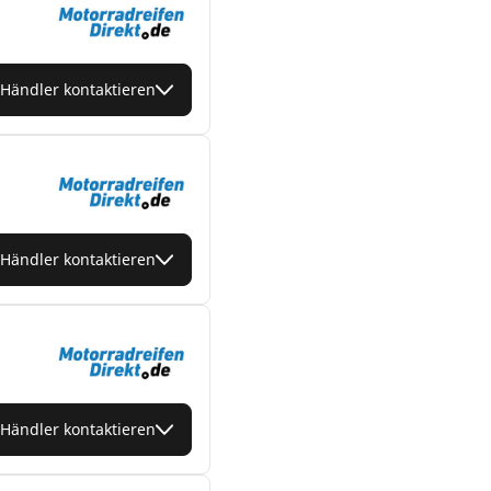
Händler kontaktieren
Händler kontaktieren
Händler kontaktieren