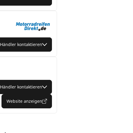
Händler kontaktieren
Händler kontaktieren
Website anzeigen