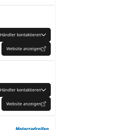
Händler kontaktieren
Website anzeigen
Händler kontaktieren
Website anzeigen