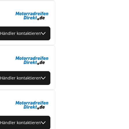
Händler kontaktieren
Händler kontaktieren
Händler kontaktieren