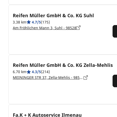
Reifen Müller GmbH & Co. KG Suhl
3.38 km
4.7/5
(175)
Am Fröhlichen Mann 3, Suhl - 98528
Reifen Müller GmbH & Co. KG Zella-Mehlis
6.70 km
4.3/5
(214)
MEININGER STR 37, Zella-Mehlis - 98544
Fa.K + K Autoservice Ilmenau