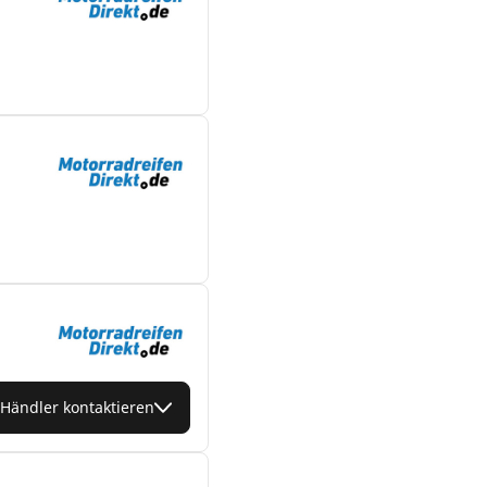
Händler kontaktieren