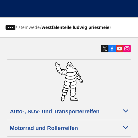
/
stemwede
westfalenteile ludwig priesmeier
Auto-, SUV- und Transporterreifen
Motorrad und Rollerreifen