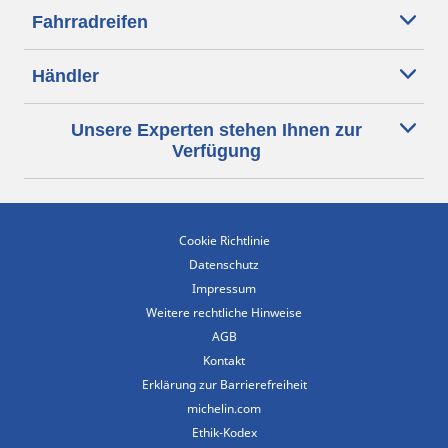
Fahrradreifen
Händler
Unsere Experten stehen Ihnen zur
Verfügung
Cookie Richtlinie
Datenschutz
Impressum
Weitere rechtliche Hinweise
AGB
Kontakt
Erklärung zur Barrierefreiheit
michelin.com
Ethik-Kodex