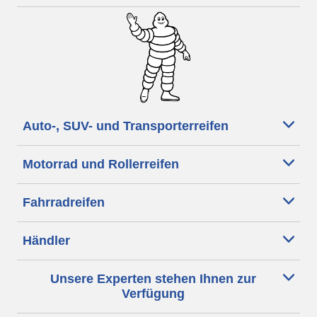
Auto-, SUV- und Transporterreifen
Motorrad und Rollerreifen
Fahrradreifen
Händler
Unsere Experten stehen Ihnen zur
Verfügung