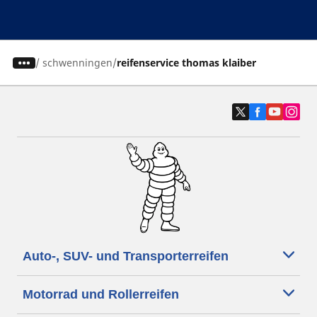
/
schwenningen
reifenservice thomas klaiber
Auto-, SUV- und Transporterreifen
Motorrad und Rollerreifen