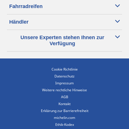
Fahrradreifen
Händler
Unsere Experten stehen Ihnen zur
Verfügung
Cookie Richtlinie
Datenschutz
Impressum
Weitere rechtliche Hinweise
AGB
Kontakt
Erklärung zur Barrierefreiheit
michelin.com
Ethik-Kodex