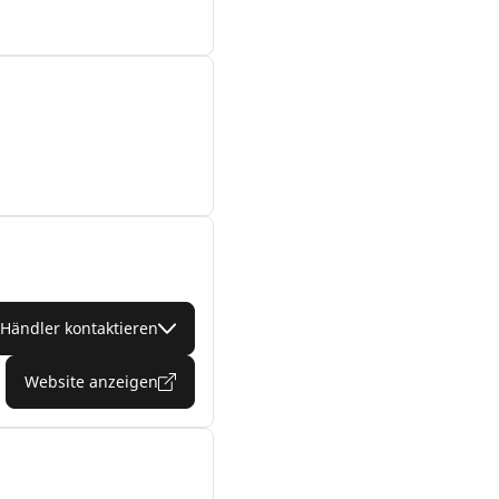
Händler kontaktieren
Website anzeigen