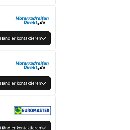
Händler kontaktieren
Händler kontaktieren
Händler kontaktieren