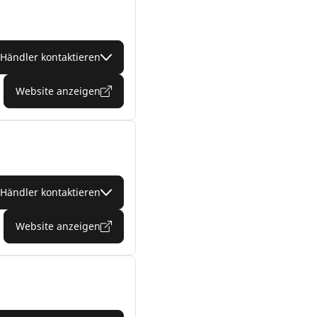
Händler kontaktieren
Website anzeigen
Händler kontaktieren
Website anzeigen