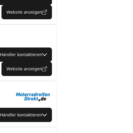
Website anzeigen
Händler kontaktieren
Website anzeigen
Händler kontaktieren