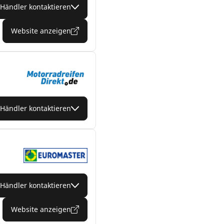
Händler kontaktieren
Website anzeigen
Händler kontaktieren
Händler kontaktieren
Website anzeigen