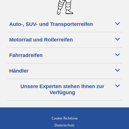
Auto-, SUV- und Transporterreifen
Motorrad und Rollerreifen
Fahrradreifen
Händler
Unsere Experten stehen Ihnen zur
Verfügung
Cookie Richtlinie
Datenschutz