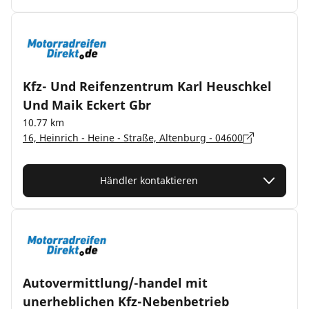
Kfz- Und Reifenzentrum Karl Heuschkel
Und Maik Eckert Gbr
10.77 km
16, Heinrich - Heine - Straße, Altenburg - 04600
Händler kontaktieren
Autovermittlung/-handel mit
unerheblichen Kfz-Nebenbetrieb