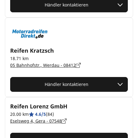
Händler kontaktieren
Reifen Kratzsch
18.71 km
05 Bahnhofstr., Werdau - 08412
Händler kontaktieren
Reifen Lorenz GmbH
20.00 km
4.6/5
(84)
Eselsweg 4, Gera - 07548