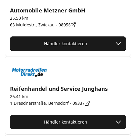
Automobile Metzner GmbH
25.50 km
63 Muldestr., Zwickau - 08056
Händler kontaktieren
Reifenhandel und Service Junghans
26.41 km
1 Dresdnerstraße, Bernsdorf - 09337
Händler kontaktieren