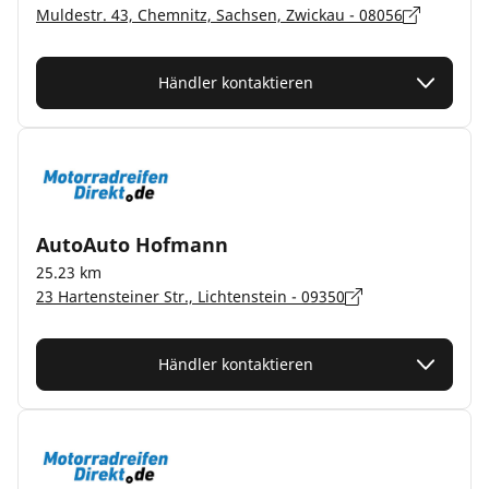
Muldestr. 43, Chemnitz, Sachsen, Zwickau - 08056
Händler kontaktieren
AutoAuto Hofmann
25.23 km
23 Hartensteiner Str., Lichtenstein - 09350
Händler kontaktieren