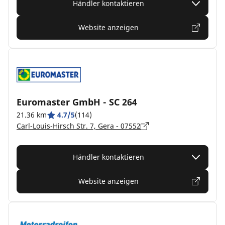
Händler kontaktieren
Website anzeigen
Euromaster GmbH - SC 264
21.36 km
4.7/5
(114)
Carl-Louis-Hirsch Str. 7, Gera - 07552
Händler kontaktieren
Website anzeigen