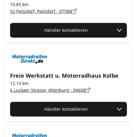
10.85 km
52 Paitzdorf, Paitzdorf - 07580
Händler kontaktieren
Freie Werkstatt u. Motorradhaus Kolbe
12.19 km
6 Luckaer Strasse, Altenburg - 04600
Händler kontaktieren