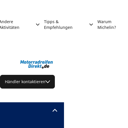
Andere
Tipps &
Warum
Aktivitäten
Empfehlungen
Michelin?
Händler kontaktieren