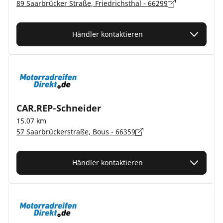
89 Saarbrücker Straße, Friedrichsthal - 66299
Händler kontaktieren
CAR.REP-Schneider
15.07 km
57 Saarbrückerstraße, Bous - 66359
Händler kontaktieren