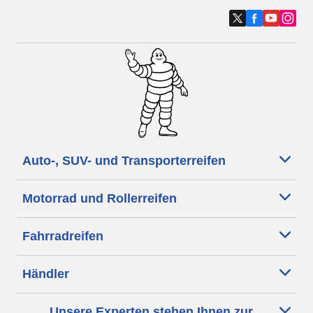
Auto-, SUV- und Transporterreifen
Motorrad und Rollerreifen
Fahrradreifen
Händler
Unsere Experten stehen Ihnen zur