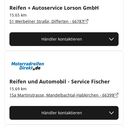
Reifen + Autoservice Lorson GmbH
15.65 km
51 Werbelner Straße, Differten - 66787
Händler kontaktieren
Reifen und Automobil - Service Fischer
15.69 km
15a Martinstrasse, Mandelbachtal-Habkirchen - 66399
Händler kontaktieren