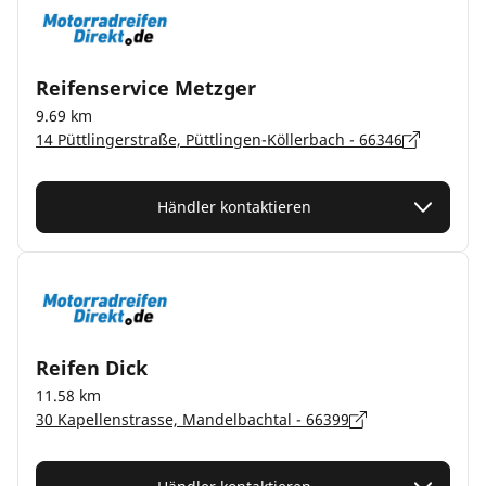
Reifenservice Metzger
9.69 km
14 Püttlingerstraße, Püttlingen-Köllerbach - 66346
Händler kontaktieren
Reifen Dick
11.58 km
30 Kapellenstrasse, Mandelbachtal - 66399