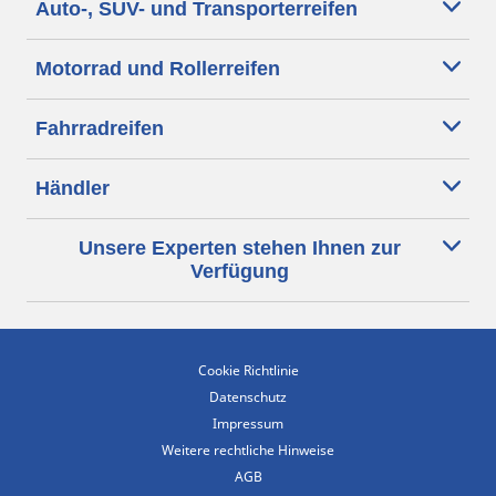
Auto-, SUV- und Transporterreifen
Motorrad und Rollerreifen
Fahrradreifen
Händler
Unsere Experten stehen Ihnen zur
Verfügung
Cookie Richtlinie
Datenschutz
Impressum
Weitere rechtliche Hinweise
AGB