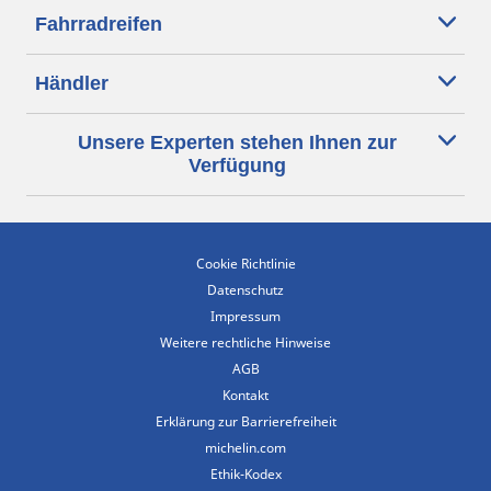
Fahrradreifen
Händler
Unsere Experten stehen Ihnen zur
Verfügung
Cookie Richtlinie
Datenschutz
Impressum
Weitere rechtliche Hinweise
AGB
Kontakt
Erklärung zur Barrierefreiheit
michelin.com
Ethik-Kodex