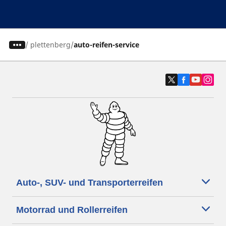
/
plettenberg
auto-reifen-service
Auto-, SUV- und Transporterreifen
Motorrad und Rollerreifen