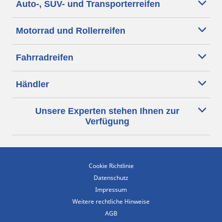
Auto-, SUV- und Transporterreifen
Motorrad und Rollerreifen
Fahrradreifen
Händler
Unsere Experten stehen Ihnen zur
Verfügung
Cookie Richtlinie
Datenschutz
Impressum
Weitere rechtliche Hinweise
AGB