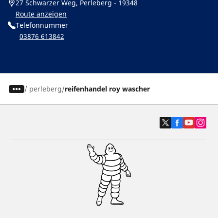
27 Schwarzer Weg, Perleberg - 19348
Route anzeigen
Telefonnummer
03876 613842
/
perleberg
reifenhandel roy wascher