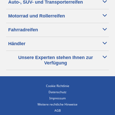
Auto-, SUV- und Transporterreifen
Motorrad und Rollerreifen
Fahrradreifen
Händler
Unsere Experten stehen Ihnen zur
Verfügung
Cookie Richtlinie
Datenschutz
Impressum
Weitere rechtliche Hinweise
AGB