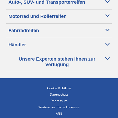
Auto-, SUV- und Transporterreifen
Motorrad und Rollerreifen
Fahrradreifen
Händler
Unsere Experten stehen Ihnen zur
Verfügung
Cookie Richtlinie
Datenschutz
Impressum
Weitere rechtliche Hinweise
AGB