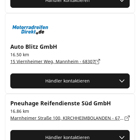
Händler kontaktieren
Auto Blitz GmbH
16.50 km
15 Viernheimer Weg, Mannheim - 68307
Händler kontaktieren
Pneuhage Reifendienste Süd GmbH
16.86 km
Marnheimer Straße 100, KIRCHHEIMBOLANDEN - 67292
Händler kontaktieren