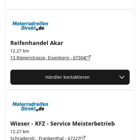
Reifenhandel Akar
12.27 km
13 Römerstrasse, Eisenberg - 67304
Händler kontaktieren
Wieser - KFZ - Service Meisterbetrieb
12.27 km
Schraderstr., Frankenthal - 67227