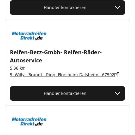
Händler kontaktieren
Reifen-Betz-Gmbh- Reifen-Räder-
Autoservice
5.36 km
5, Willy - Brandt - Ring, Flörsheim-Dalsheim - 67592
Händler kontaktieren