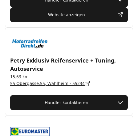
Website anzeigen
Petry Exklusiv Reifenservice + Tuning,
Autoservice
15.63 km
55 Obergasse.55, Wahlheim - 55234
Händler kontaktieren