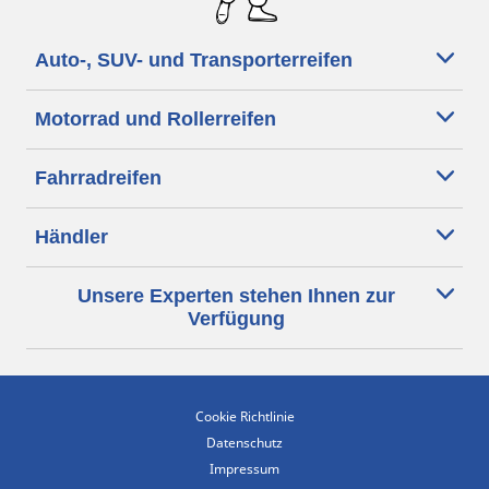
Auto-, SUV- und Transporterreifen
Motorrad und Rollerreifen
Fahrradreifen
Händler
Unsere Experten stehen Ihnen zur
Verfügung
Cookie Richtlinie
Datenschutz
Impressum