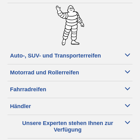
Auto-, SUV- und Transporterreifen
Motorrad und Rollerreifen
Fahrradreifen
Händler
Unsere Experten stehen Ihnen zur
Verfügung