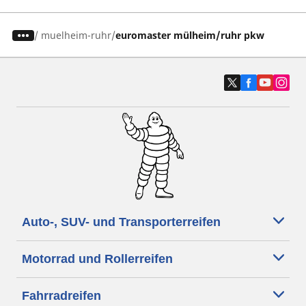
/
muelheim-ruhr
euromaster mülheim/ruhr pkw
Auto-, SUV- und Transporterreifen
Motorrad und Rollerreifen
Fahrradreifen