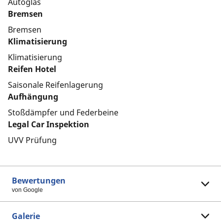
Autoglas
Bremsen
Bremsen
Klimatisierung
Klimatisierung
Reifen Hotel
Saisonale Reifenlagerung
Aufhängung
Stoßdämpfer und Federbeine
Legal Car Inspektion
UVV Prüfung
Bewertungen
von Google
Galerie