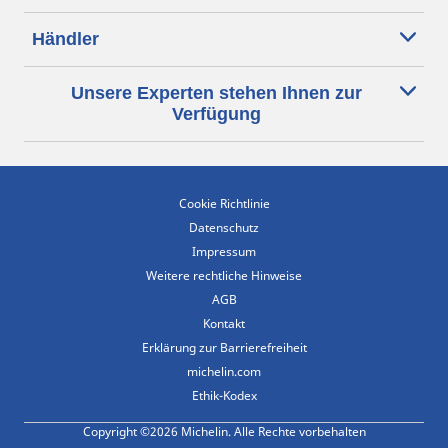
Händler
Unsere Experten stehen Ihnen zur
Verfügung
Cookie Richtlinie
Datenschutz
Impressum
Weitere rechtliche Hinweise
AGB
Kontakt
Erklärung zur Barrierefreiheit
michelin.com
Ethik-Kodex
Copyright ©2026 Michelin. Alle Rechte vorbehalten